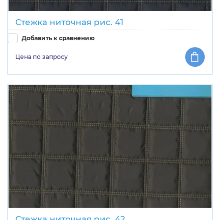
Стежка ниточная рис. 41
Добавить к сравнению
Цена по запросу
Стежка ниточная рис. 42