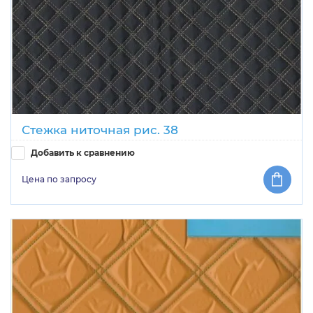
Стежка ниточная рис. 38
Добавить к сравнению
Цена по запросу