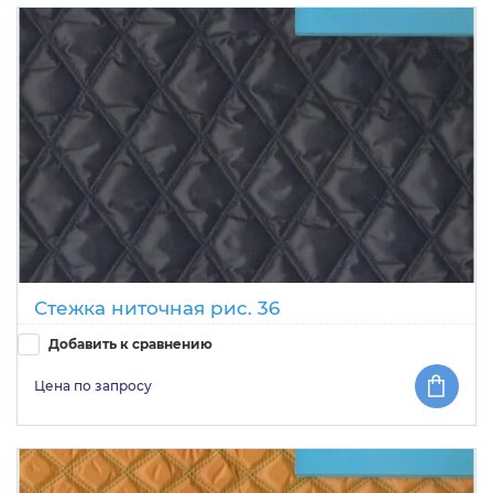
Стежка ниточная рис. 36
Добавить к сравнению
Цена по запросу