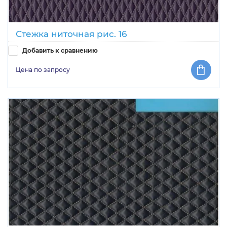
Стежка ниточная рис. 16
Добавить к сравнению
Цена по запросу