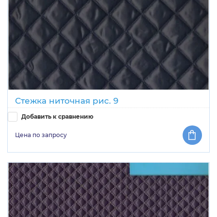
Стежка ниточная рис. 9
Добавить к сравнению
Цена по запросу