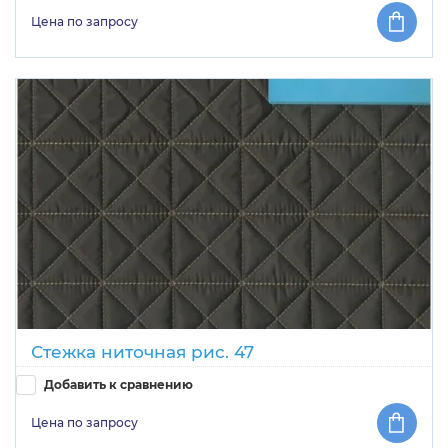
Цена по запросу
Стежка ниточная рис. 47
Добавить к сравнению
Цена по запросу