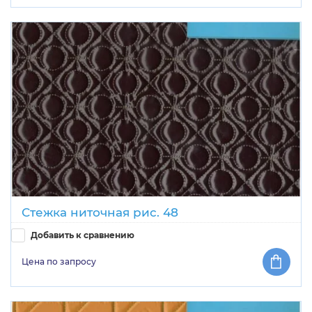
Стежка ниточная рис. 48
Добавить к сравнению
Цена по запросу