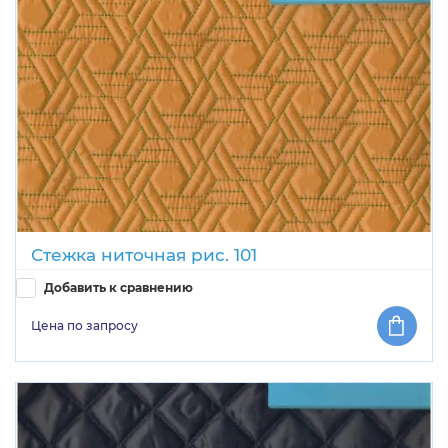
Стежка ниточная рис. 101
Добавить к сравнению
Цена по запросу