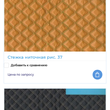
Стежка ниточная рис. 37
Добавить к сравнению
Цена по запросу