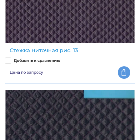
Стежка ниточная рис. 13
Добавить к сравнению
Цена по запросу