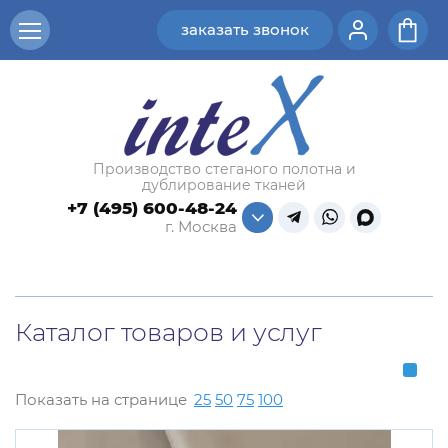
заказать звонок
Производство стеганого полотна и
дублирование тканей
+7 (495) 600-48-24
г. Москва
Каталог товаров и услуг
Показать на странице
25
50
75
100