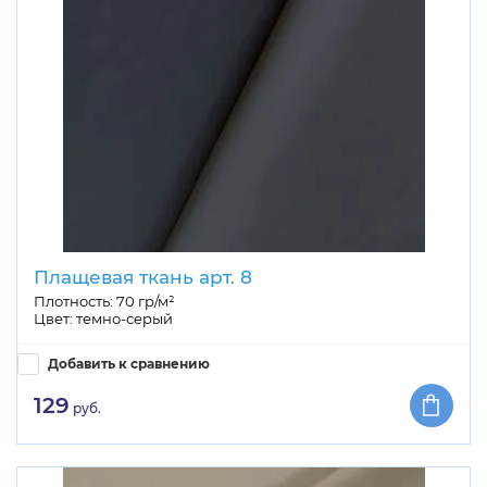
Плащевая ткань арт. 8
Плотность: 70 гр/м²
Цвет: темно-серый
Добавить к сравнению
129
руб.