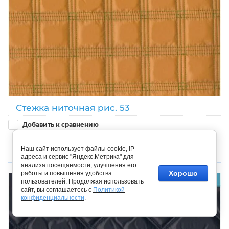
Стежка ниточная рис. 53
Добавить к сравнению
Цена по запросу
Наш сайт использует файлы cookie, IP-
адреса и сервис "Яндекс.Метрика" для
анализа посещаемости, улучшения его
Хорошо
работы и повышения удобства
пользователей. Продолжая использовать
сайт, вы соглашаетесь с
Политикой
конфиденциальности
.