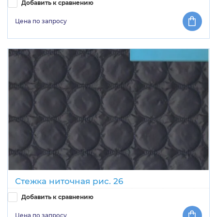
Добавить к сравнению
Цена по запросу
Стежка ниточная рис. 26
Добавить к сравнению
Цена по запросу