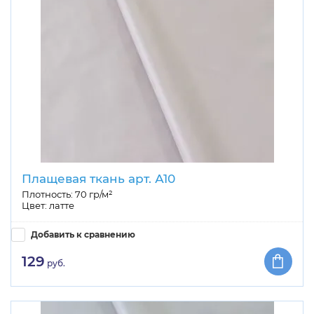
Плащевая ткань арт. А10
Плотность: 70 гр/м²
Цвет: латте
Добавить к сравнению
129
руб.