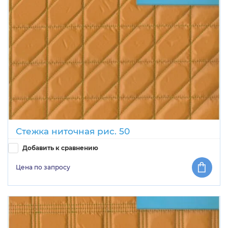
Стежка ниточная рис. 50
Добавить к сравнению
Цена по запросу