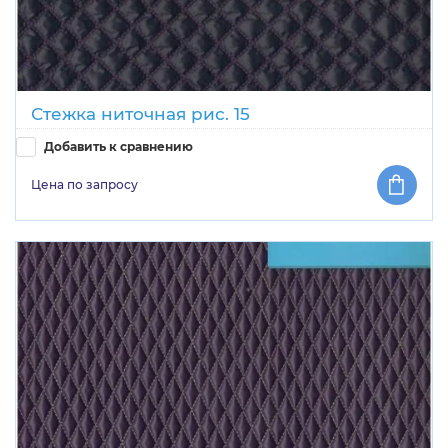
Стежка ниточная рис. 15
Добавить к сравнению
Цена по запросу