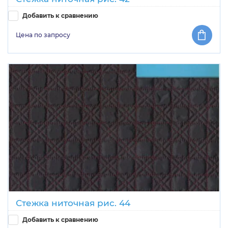
Добавить к сравнению
Цена по запросу
Стежка ниточная рис. 44
Добавить к сравнению