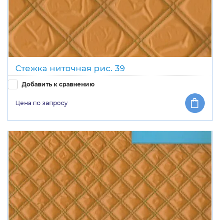
Стежка ниточная рис. 39
Добавить к сравнению
Цена по запросу