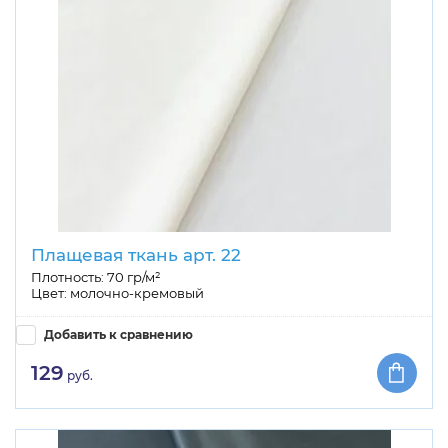
Плащевая ткань арт. 22
Плотность: 70 гр/м²
Цвет: молочно-кремовый
Добавить к сравнению
129
руб.