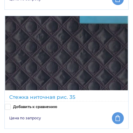
Стежка ниточная рис. 35
Добавить к сравнению
Цена по запросу