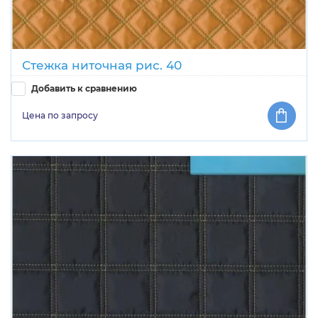
Стежка ниточная рис. 40
Добавить к сравнению
Цена по запросу