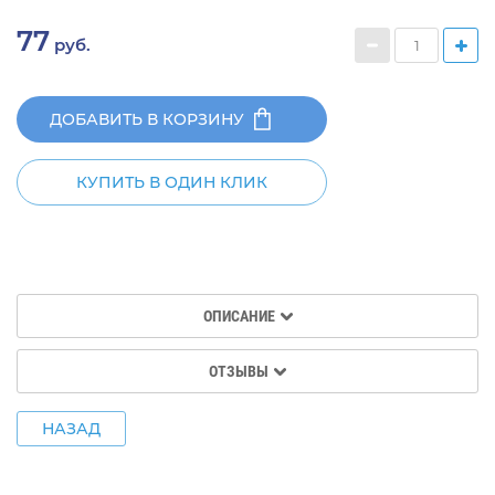
77
руб.
ДОБАВИТЬ В КОРЗИНУ
КУПИТЬ В ОДИН КЛИК
ОПИСАНИЕ
ОТЗЫВЫ
НАЗАД