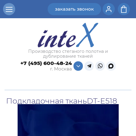
заказать звонок
Производство стеганого полотна и
дублирование тканей
+7 (495) 600-48-24
г. Москва
Подкладочная тканьㅤㅤㅤDT-E518