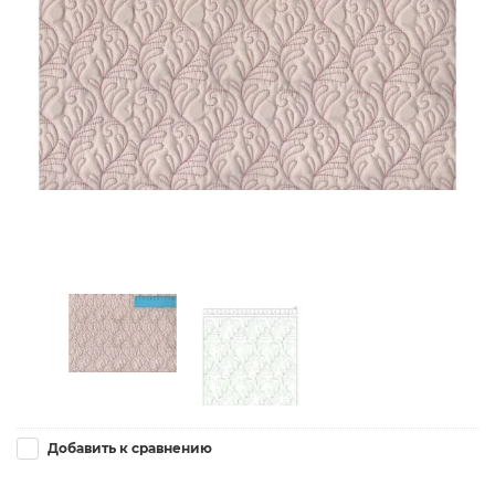
Добавить к сравнению