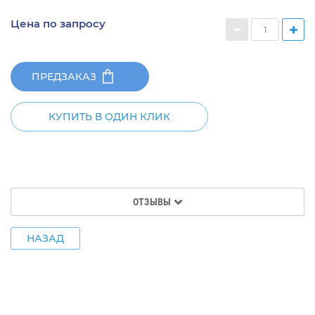
Цена по запросу
ПРЕДЗАКАЗ
КУПИТЬ В ОДИН КЛИК
ОТЗЫВЫ
НАЗАД