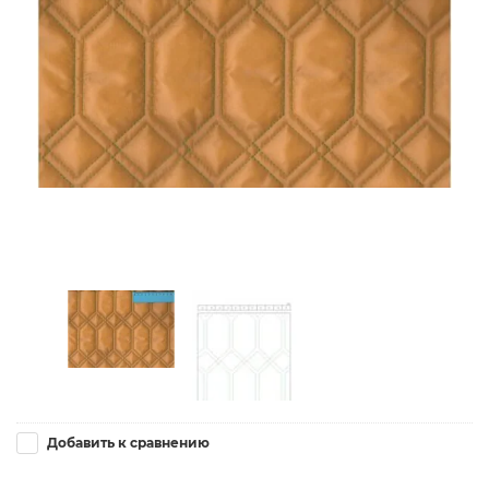
Добавить к сравнению