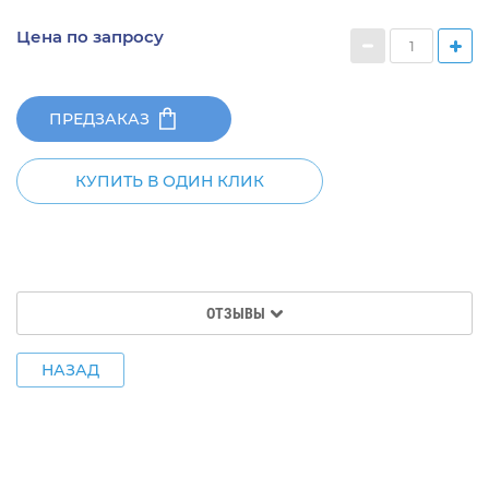
Цена по запросу
ПРЕДЗАКАЗ
КУПИТЬ В ОДИН КЛИК
ОТЗЫВЫ
НАЗАД